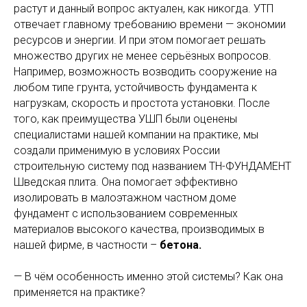
растут и данный вопрос актуален, как никогда. УТП
отвечает главному требованию времени — экономии
ресурсов и энергии. И при этом помогает решать
множество других не менее серьёзных вопросов.
Например, возможность возводить сооружение на
любом типе грунта, устойчивость фундамента к
нагрузкам, скорость и простота установки. После
того, как преимущества УШП были оценены
специалистами нашей компании на практике, мы
создали применимую в условиях России
строительную систему под названием ТН-ФУНДАМЕНТ
Шведская плита. Она помогает эффективно
изолировать в малоэтажном частном доме
фундамент с использованием современных
материалов высокого качества, производимых в
нашей фирме, в частности –
бетона.
— В чём особенность именно этой системы? Как она
применяется на практике?