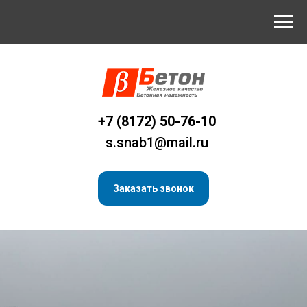
+7 (8172) 50-76-10
s.snab1@mail.ru
Заказать звонок