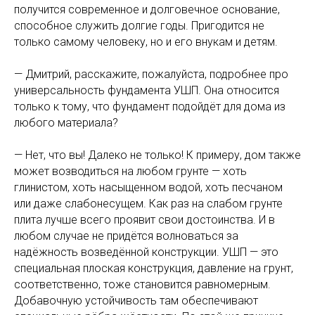
получится современное и долговечное основание,
способное служить долгие годы. Пригодится не
только самому человеку, но и его внукам и детям.
— Дмитрий, расскажите, пожалуйста, подробнее про
универсальность фундамента УШП. Она относится
только к тому, что фундамент подойдёт для дома из
любого материала?
— Нет, что вы! Далеко не только! К примеру, дом также
может возводиться на любом грунте — хоть
глинистом, хоть насыщенном водой, хоть песчаном
или даже слабонесущем. Как раз на слабом грунте
плита лучше всего проявит свои достоинства. И в
любом случае не придётся волноваться за
надёжность возведённой конструкции. УШП — это
специальная плоская конструкция, давление на грунт,
соответственно, тоже становится равномерным.
Добавочную устойчивость там обеспечивают