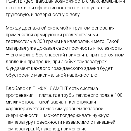
PLANTERgeo, дающая возможность с максимальными
скоростью и эффективностью не пропускать и
грунтовую, и поверхностную воду.
Между дренажной системой и грунтом основания
применяется армирующий разделительный
геотекстиль в 300 грамм на квадратный метр. Такой
материал уже доказал свою прочность и полезность
— его можно без опасений применять при постоянном
давлении, при трении, при любых температурах.
Фундамент каждого гражданского здания будет
обустроен с максимальной надёжностью!
Вдобавок в ТН-ФУНДАМЕНТ есть система
прогревания — плита, где трубы теплового пола в 100
миллиметров. Такой вариант конструкции
характеризуется высоким уровнем тепловой
инерционности — может поддерживать нужную
температуру поверхности независимо от внешней
температуры. И, наконец, применение