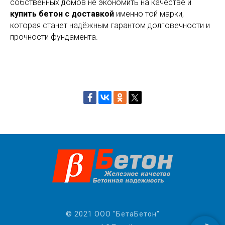
собственных домов не экономить на качестве и
купить бетон с доставкой
именно той марки,
которая станет надёжным гарантом долговечности и
прочности фундамента.
© 2021 ООО "БетаБетон"